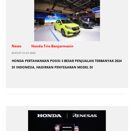
News
Honda Trio Banjarmasin
02:01:57 21-01-2025
HONDA PERTAHANKAN POSISI 3 BESAR PENJUALAN TERBANYAK 2024
DI INDONESIA, HADIRKAN PENYEGARAN MODEL DI