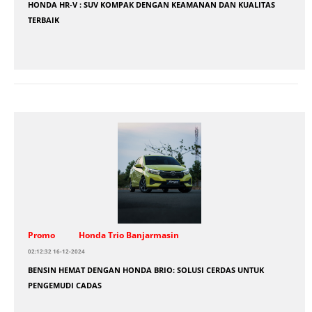
HONDA HR-V : SUV KOMPAK DENGAN KEAMANAN DAN KUALITAS
TERBAIK
Promo
Honda Trio Banjarmasin
02:12:32 16-12-2024
BENSIN HEMAT DENGAN HONDA BRIO: SOLUSI CERDAS UNTUK
PENGEMUDI CADAS