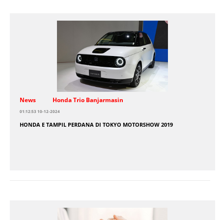
News
Honda Trio Banjarmasin
01:12:53 10-12-2024
HONDA E TAMPIL PERDANA DI TOKYO MOTORSHOW 2019