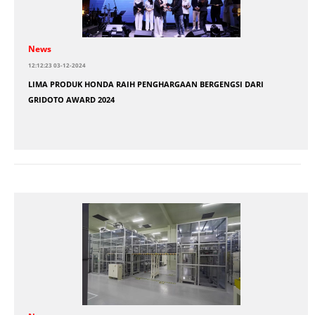
News
12:12:23 03-12-2024
LIMA PRODUK HONDA RAIH PENGHARGAAN BERGENGSI DARI
GRIDOTO AWARD 2024